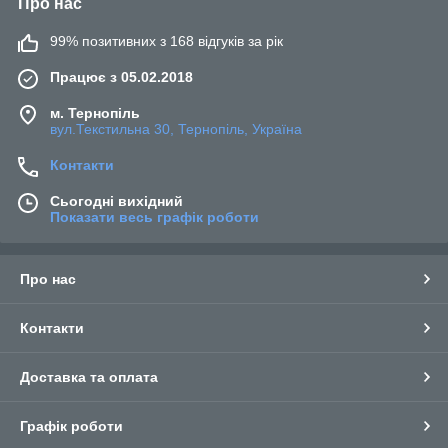
Про нас
99% позитивних з 168 відгуків за рік
Працює з 05.02.2018
м. Тернопіль
вул.Текстильна 30, Тернопіль, Україна
Контакти
Сьогодні вихідний
Показати весь графік роботи
Про нас
Контакти
Доставка та оплата
Графік роботи