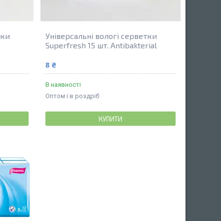
тки
Універсальні вологі серветки
Superfresh 15 шт. Antibakterial
8 ₴
В наявності
Оптом і в роздріб
КУПИТИ