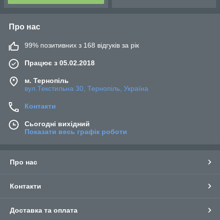
Про нас
99% позитивних з 168 відгуків за рік
Працює з 05.02.2018
м. Тернопіль
вул.Текстильна 30, Тернопіль, Україна
Контакти
Сьогодні вихідний
Показати весь графік роботи
Про нас
Контакти
Доставка та оплата