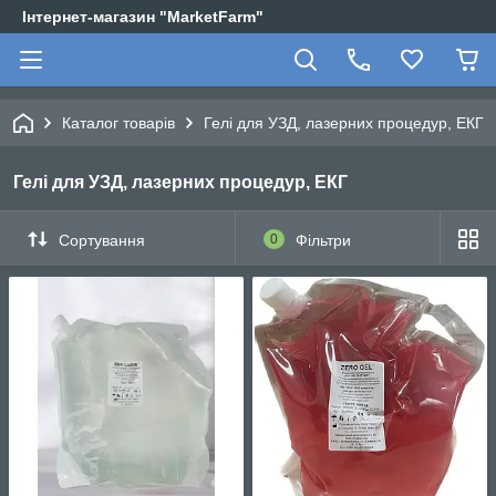
Інтернет-магазин "MarketFarm"
Каталог товарів
Гелі для УЗД, лазерних процедур, ЕКГ
Гелі для УЗД, лазерних процедур, ЕКГ
Сортування
0
Фільтри