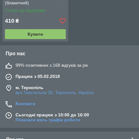
(блакитний)
Готово до відправки
410
₴
Купити
Про нас
99% позитивних з 168 відгуків за рік
Працює з 05.02.2018
м. Тернопіль
вул.Текстильна 30, Тернопіль, Україна
Контакти
Сьогодні працює з 10:00 до 16:00
Показати весь графік роботи