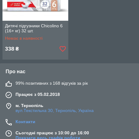
Дитячі підгузники Chicolino 6
(16+ кг) 32 шт.
Немає в наявності
338
₴
Про нас
99% позитивних з 168 відгуків за рік
Працює з 05.02.2018
м. Тернопіль
вул.Текстильна 30, Тернопіль, Україна
Контакти
Сьогодні працює з 10:00 до 16:00
Показати весь графік роботи