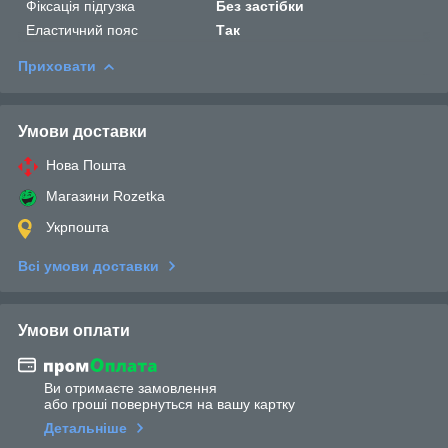
Фіксація підгузка
Без застібки
Еластичний пояс
Так
Приховати
Умови доставки
Нова Пошта
Магазини Rozetka
Укрпошта
Всі умови доставки
Умови оплати
Ви отримаєте замовлення
або гроші повернуться на вашу картку
Детальніше