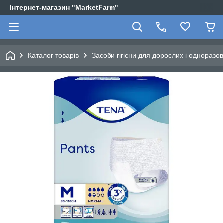
Інтернет-магазин "MarketFarm"
Каталог товарів
Засоби гігієни для дорослих і одноразо