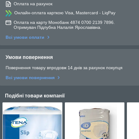
Оплата на рахунок
Онлайн-оплата карткою Visa, Mastercard - LiqPay
Оплата на карту Монобанк 4874 0700 2139 7896.
Отримувач Підлубна Налалія Ярославівна.
Всі умови оплати
Умови повернення
Повернення товару впродовж 14 днів за рахунок покупця
Всі умови повернення
Подібні товари компанії