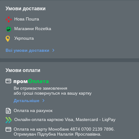
Умови доставки
Нова Пошта
Магазини Rozetka
Укрпошта
Всі умови доставки
Умови оплати
Ви отримаєте замовлення
або гроші повернуться на вашу картку
Детальніше
Оплата на рахунок
Онлайн-оплата карткою Visa, Mastercard - LiqPay
Оплата на карту Монобанк 4874 0700 2139 7896.
Отримувач Підлубна Налалія Ярославівна.