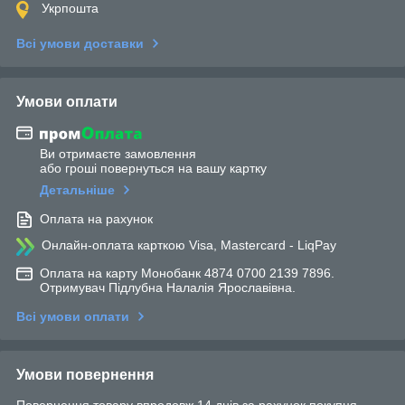
Укрпошта
Всі умови доставки
Умови оплати
Ви отримаєте замовлення
або гроші повернуться на вашу картку
Детальніше
Оплата на рахунок
Онлайн-оплата карткою Visa, Mastercard - LiqPay
Оплата на карту Монобанк 4874 0700 2139 7896.
Отримувач Підлубна Налалія Ярославівна.
Всі умови оплати
Умови повернення