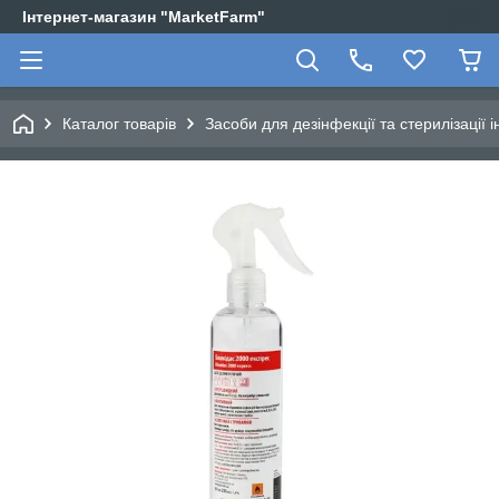
Інтернет-магазин "MarketFarm"
Каталог товарів
Засоби для дезінфекції та стерилізації 