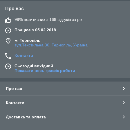
Про нас
99% позитивних з 168 відгуків за рік
Працює з 05.02.2018
м. Тернопіль
вул.Текстильна 30, Тернопіль, Україна
Контакти
Сьогодні вихідний
Показати весь графік роботи
Про нас
Контакти
Доставка та оплата