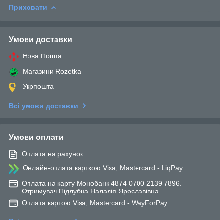
Приховати
Умови доставки
Нова Пошта
Магазини Rozetka
Укрпошта
Всі умови доставки
Умови оплати
Оплата на рахунок
Онлайн-оплата карткою Visa, Mastercard - LiqPay
Оплата на карту Монобанк 4874 0700 2139 7896.
Отримувач Підлубна Налалія Ярославівна.
Оплата картою Visa, Mastercard - WayForPay