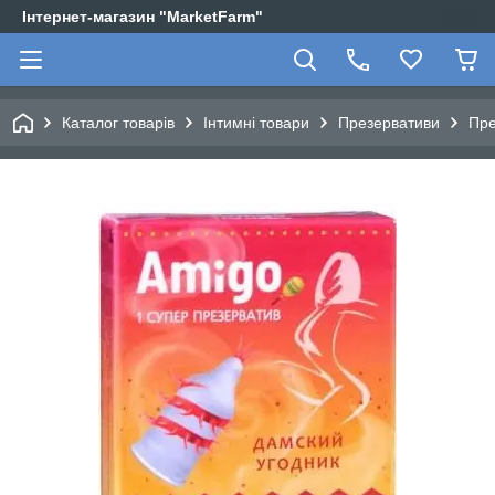
Інтернет-магазин "MarketFarm"
Каталог товарів
Інтимні товари
Презервативи
Пре