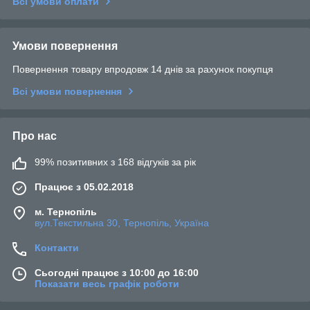
Всі умови оплати
Умови повернення
Повернення товару впродовж 14 днів за рахунок покупця
Всі умови повернення
Про нас
99% позитивних з 168 відгуків за рік
Працює з 05.02.2018
м. Тернопіль
вул.Текстильна 30, Тернопіль, Україна
Контакти
Сьогодні працює з 10:00 до 16:00
Показати весь графік роботи