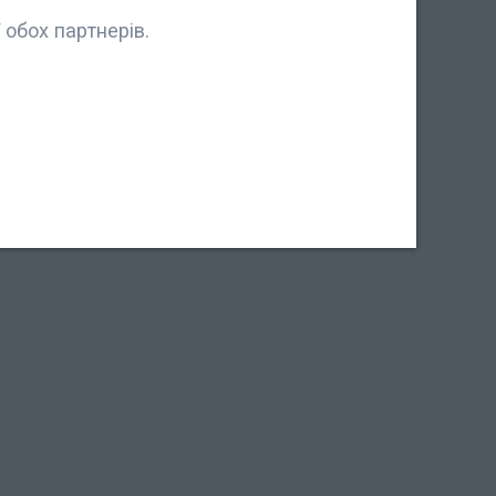
обох партнерів.