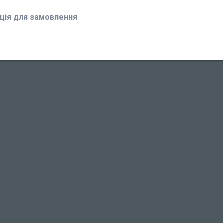
ція для замовлення