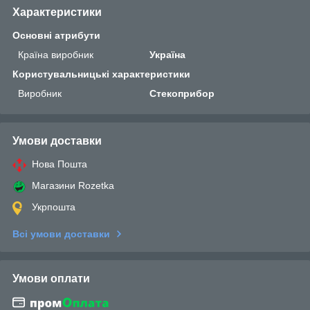
Характеристики
Основні атрибути
Країна виробник
Україна
Користувальницькі характеристики
Виробник
Стекоприбор
Умови доставки
Нова Пошта
Магазини Rozetka
Укрпошта
Всі умови доставки
Умови оплати