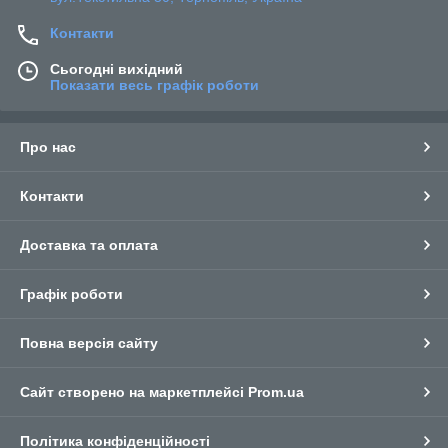
Контакти
Сьогодні вихідний
Показати весь графік роботи
Про нас
Контакти
Доставка та оплата
Графік роботи
Повна версія сайту
Сайт створено на маркетплейсі
Prom.ua
Політика конфіденційності