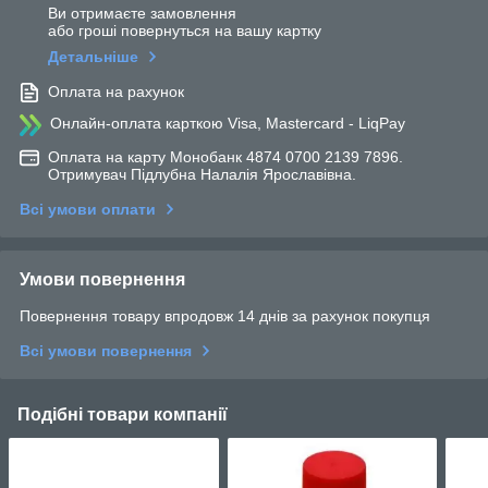
Ви отримаєте замовлення
або гроші повернуться на вашу картку
Детальніше
Оплата на рахунок
Онлайн-оплата карткою Visa, Mastercard - LiqPay
Оплата на карту Монобанк 4874 0700 2139 7896.
Отримувач Підлубна Налалія Ярославівна.
Всі умови оплати
Умови повернення
Повернення товару впродовж 14 днів за рахунок покупця
Всі умови повернення
Подібні товари компанії