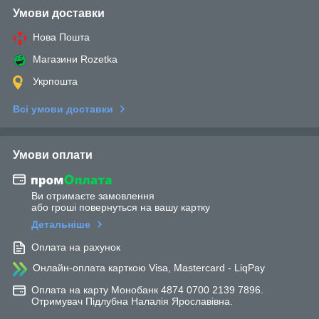
Умови доставки
Нова Пошта
Магазини Rozetka
Укрпошта
Всі умови доставки
Умови оплати
Ви отримаєте замовлення
або гроші повернуться на вашу картку
Детальніше
Оплата на рахунок
Онлайн-оплата карткою Visa, Mastercard - LiqPay
Оплата на карту Монобанк 4874 0700 2139 7896.
Отримувач Підлубна Налалія Ярославівна.