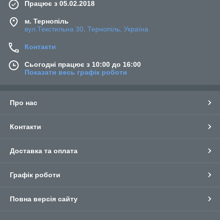
Працює з 05.02.2018
м. Тернопіль
вул.Текстильна 30, Тернопіль, Україна
Контакти
Сьогодні працює з 10:00 до 16:00
Показати весь графік роботи
Про нас
Контакти
Доставка та оплата
Графік роботи
Повна версія сайту