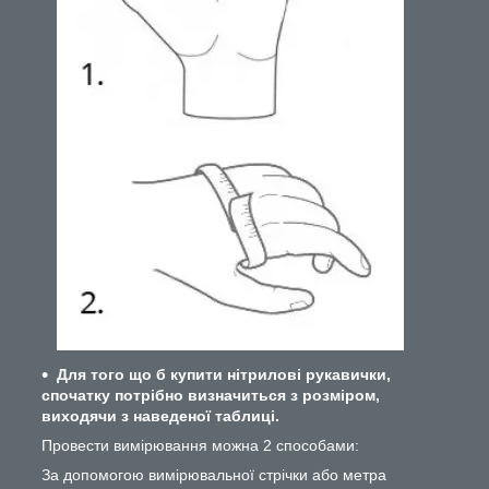
Для того що б купити нітрилові рукавички,
спочатку потрібно визначиться з розміром,
виходячи з наведеної таблиці.
Провести вимірювання можна 2 способами:
За допомогою вимірювальної стрічки або метра