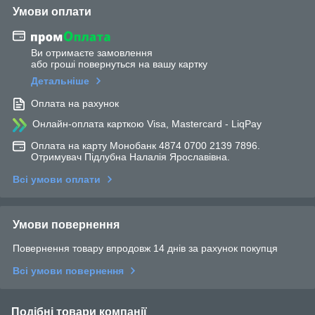
Умови оплати
Ви отримаєте замовлення
або гроші повернуться на вашу картку
Детальніше
Оплата на рахунок
Онлайн-оплата карткою Visa, Mastercard - LiqPay
Оплата на карту Монобанк 4874 0700 2139 7896.
Отримувач Підлубна Налалія Ярославівна.
Всі умови оплати
Умови повернення
Повернення товару впродовж 14 днів за рахунок покупця
Всі умови повернення
Подібні товари компанії