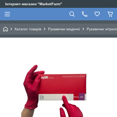
Інтернет-магазин "MarketFarm"
Каталог товарів
Рукавички медичні
Рукавички нітрило