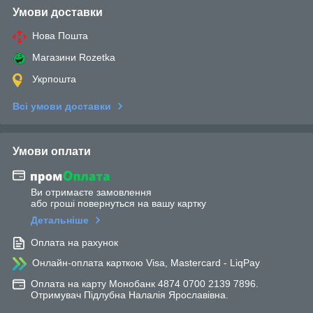
Умови доставки
Нова Пошта
Магазини Rozetka
Укрпошта
Всі умови доставки
Умови оплати
Ви отримаєте замовлення
або гроші повернуться на вашу картку
Детальніше
Оплата на рахунок
Онлайн-оплата карткою Visa, Mastercard - LiqPay
Оплата на карту Монобанк 4874 0700 2139 7896.
Отримувач Підлубна Налалія Ярославівна.