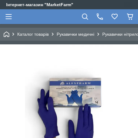
Інтернет-магазин "MarketFarm"
Каталог товарів
Рукавички медичні
Рукавички нітрило