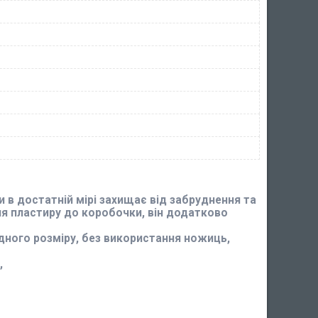
и в достатній мірі захищає від забруднення та
ня пластиру до коробочки, він додатково
дного розміру, без використання ножиць,
,