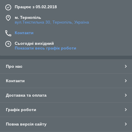
Працює з 05.02.2018
м. Тернопіль
вул.Текстильна 30, Тернопіль, Україна
Контакти
Сьогодні вихідний
Показати весь графік роботи
Про нас
Контакти
Доставка та оплата
Графік роботи
Повна версія сайту