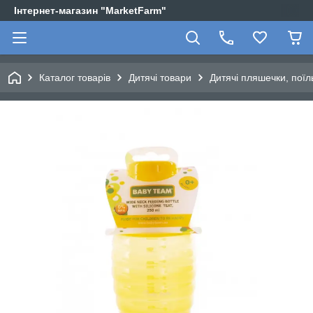
Інтернет-магазин "MarketFarm"
Каталог товарів
Дитячі товари
Дитячі пляшечки, поїл