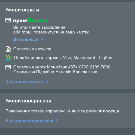
Умови оплати
Ви отримаєте замовлення
або гроші повернуться на вашу картку
Детальніше
Оплата на рахунок
Онлайн-оплата карткою Visa, Mastercard - LiqPay
Оплата на карту Монобанк 4874 0700 2139 7896.
Отримувач Підлубна Налалія Ярославівна.
Всі умови оплати
Умови повернення
Повернення товару впродовж 14 днів за рахунок покупця
Всі умови повернення