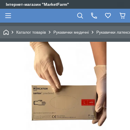
Інтернет-магазин "MarketFarm"
Каталог товарів
Рукавички медичні
Рукавички латекс