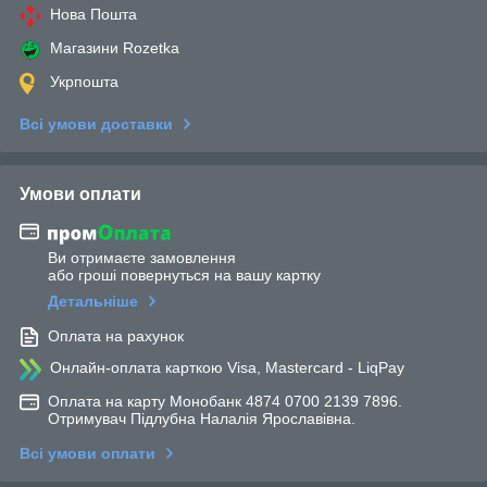
Нова Пошта
Магазини Rozetka
Укрпошта
Всі умови доставки
Умови оплати
Ви отримаєте замовлення
або гроші повернуться на вашу картку
Детальніше
Оплата на рахунок
Онлайн-оплата карткою Visa, Mastercard - LiqPay
Оплата на карту Монобанк 4874 0700 2139 7896.
Отримувач Підлубна Налалія Ярославівна.
Всі умови оплати