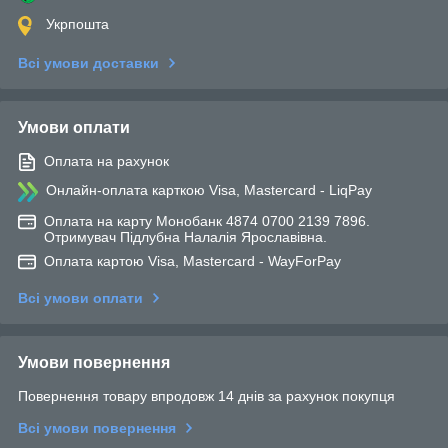
Укрпошта
Всі умови доставки
Умови оплати
Оплата на рахунок
Онлайн-оплата карткою Visa, Mastercard - LiqPay
Оплата на карту Монобанк 4874 0700 2139 7896.
Отримувач Підлубна Налалія Ярославівна.
Оплата картою Visa, Mastercard - WayForPay
Всі умови оплати
Умови повернення
Повернення товару впродовж 14 днів за рахунок покупця
Всі умови повернення