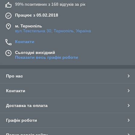
99% позитивних з 168 відгуків за рік
Працює з 05.02.2018
м. Тернопіль
вул.Текстильна 30, Тернопіль, Україна
Контакти
Сьогодні вихідний
Показати весь графік роботи
Про нас
Контакти
Доставка та оплата
Графік роботи