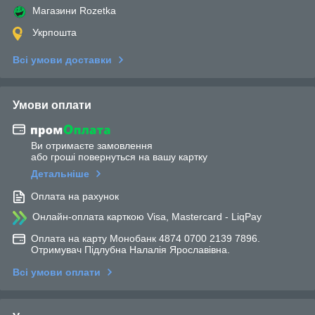
Магазини Rozetka
Укрпошта
Всі умови доставки
Умови оплати
Ви отримаєте замовлення
або гроші повернуться на вашу картку
Детальніше
Оплата на рахунок
Онлайн-оплата карткою Visa, Mastercard - LiqPay
Оплата на карту Монобанк 4874 0700 2139 7896.
Отримувач Підлубна Налалія Ярославівна.
Всі умови оплати