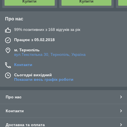
Купити
Купити
Про нас
99% позитивних з 168 відгуків за рік
Працює з 05.02.2018
м. Тернопіль
вул.Текстильна 30, Тернопіль, Україна
Контакти
Сьогодні вихідний
Показати весь графік роботи
Про нас
Контакти
Доставка та оплата