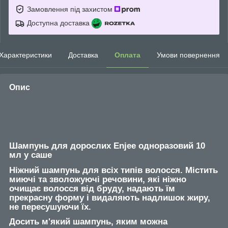
Замовлення під захистом
Доступна доставка
Характеристики
Доставка
Оплата
Умови повернення
Опис
Шампунь для дорослих Enjee одноразовий 10
мл у саше
Ніжний шампунь для всіх типів волосся. Містить
миючі та зволожуючі речовини, які ніжно
очищає волосся від бруду, надають їм
прекрасну форму і видаляють надлишок жиру,
не пересушуючи їх.
Досить м'який шампунь, яким можна