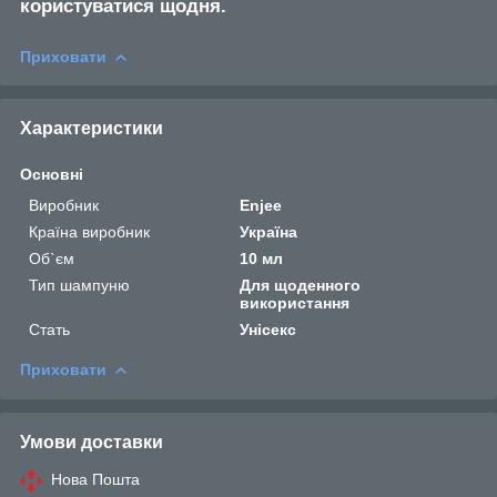
користуватися щодня.
Приховати
Характеристики
Основні
Виробник
Enjee
Країна виробник
Україна
Об`єм
10 мл
Тип шампуню
Для щоденного
використання
Стать
Унісекс
Приховати
Умови доставки
Нова Пошта