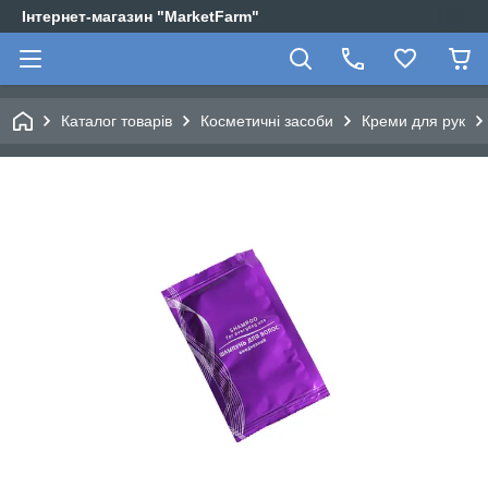
Інтернет-магазин "MarketFarm"
Каталог товарів
Косметичні засоби
Креми для рук