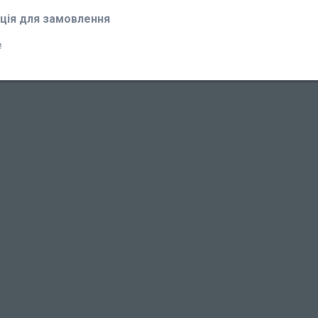
ція для замовлення
₴