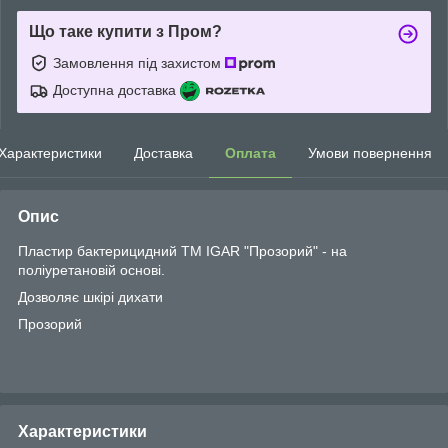
Що таке купити з Пром?
Замовлення під захистом
Доступна доставка
Характеристики
Доставка
Оплата
Умови повернення
Опис
Пластир бактерицидний ТМ IGAR "Прозорий" - на
поліуретановій основі.
Дозволяє шкірі дихати
Прозорий
Характеристики