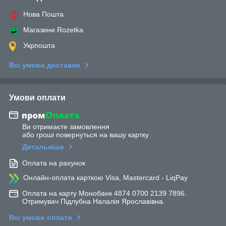
Нова Пошта
Магазини Rozetka
Укрпошта
Всі умови доставки
Умови оплати
Ви отримаєте замовлення
або гроші повернуться на вашу картку
Детальніше
Оплата на рахунок
Онлайн-оплата карткою Visa, Mastercard - LiqPay
Оплата на карту Монобанк 4874 0700 2139 7896.
Отримувач Підлубна Налалія Ярославівна.
Всі умови оплати