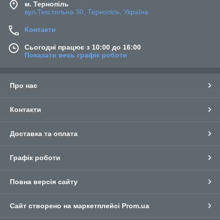
м. Тернопіль
вул.Текстильна 30, Тернопіль, Україна
Контакти
Сьогодні працює з 10:00 до 16:00
Показати весь графік роботи
Про нас
Контакти
Доставка та оплата
Графік роботи
Повна версія сайту
Сайт створено на маркетплейсі
Prom.ua