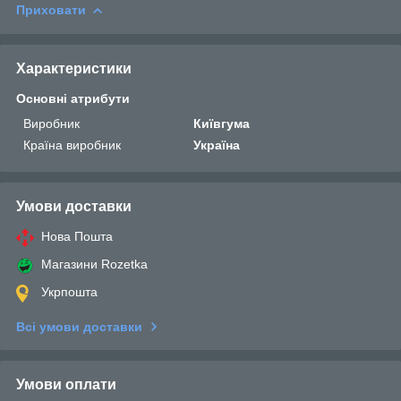
Приховати
Характеристики
Основні атрибути
Виробник
Київгума
Країна виробник
Україна
Умови доставки
Нова Пошта
Магазини Rozetka
Укрпошта
Всі умови доставки
Умови оплати