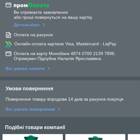
Ви отримаєте замовлення
або гроші повернуться на вашу картку
Детальніше
Оплата на рахунок
Онлайн-оплата карткою Visa, Mastercard - LiqPay
Оплата на карту Монобанк 4874 0700 2139 7896.
Отримувач Підлубна Налалія Ярославівна.
Всі умови оплати
Умови повернення
Повернення товару впродовж 14 днів за рахунок покупця
Всі умови повернення
Подібні товари компанії